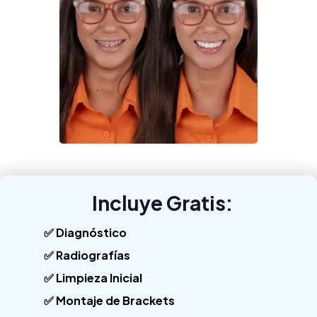
Incluye Gratis:
✅ Diagnóstico
✅ Radiografías
✅ Limpieza Inicial
✅ Montaje de Brackets