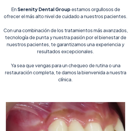
En
Serenity Dental Group
estamos orgullosos de
ofrecer el más alto nivel de cuidado a nuestros pacientes.
Con una combinación de los tratamientos más avanzados,
tecnología de punta y nuestra pasión por el bienestar de
nuestros pacientes, te garantizamos una experiencia y
resultados excepcionales.
Ya sea que vengas para un chequeo de rutina o una
restauración completa, te damos la bienvenida a nuestra
clínica.