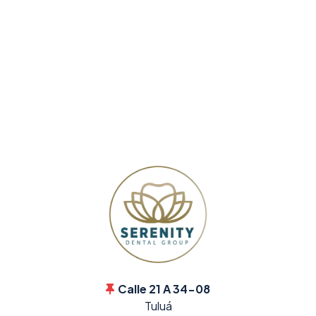
Calle 21 A 34-08
Tuluá