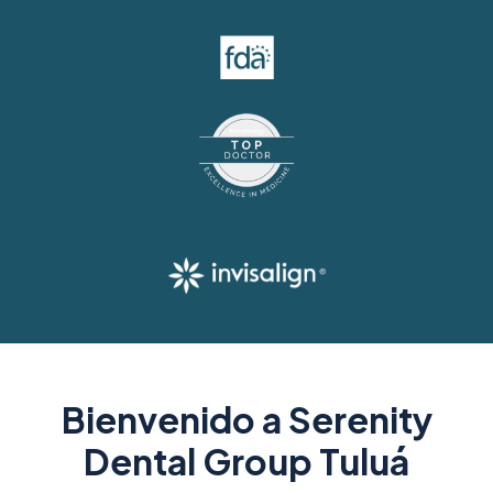
Bienvenido a Serenity
Dental Group Tuluá